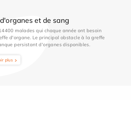
d'organes et de sang
 14400 malades qui chaque année ont besoin
effe d'organe. Le principal obstacle à la greffe
anque persistant d'organes disponibles.
ir plus