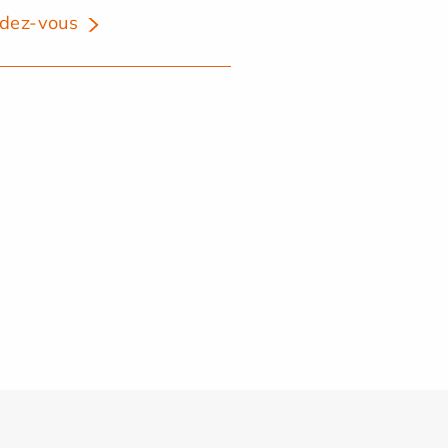
dez-vous