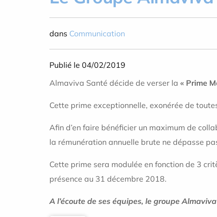
dans
Communication
Publié le 04/02/2019
Almaviva Santé décide de verser la
« Prime M
Cette prime exceptionnelle, exonérée de toutes
Afin d’en faire bénéficier un maximum de coll
la rémunération annuelle brute ne dépasse pa
Cette prime sera modulée en fonction de 3 crit
présence au 31 décembre 2018.
A l’écoute de ses équipes, le groupe Almaviva