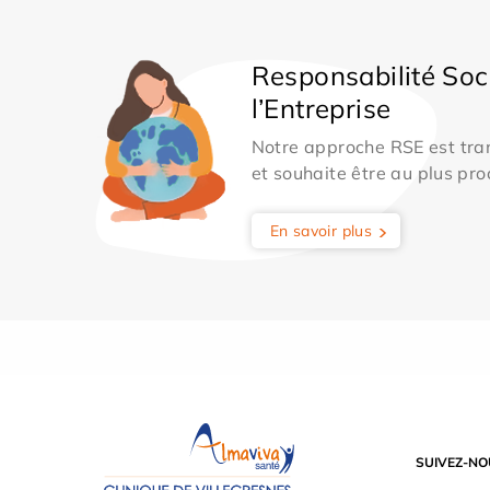
Responsabilité Soc
l’Entreprise
Notre approche RSE est tran
et souhaite être au plus pro
En savoir plus
SUIVEZ-NO