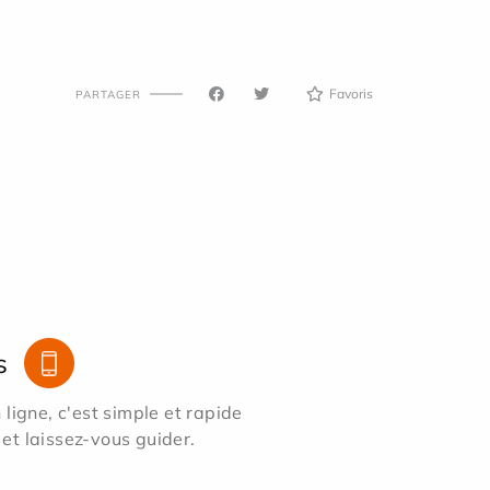
Favoris
PARTAGER
s
ligne, c'est simple et rapide
 et laissez-vous guider.