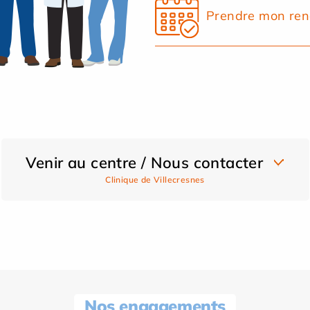
Prendre mon ren
Venir au centre / Nous contacter
Clinique de Villecresnes
Nos engagements