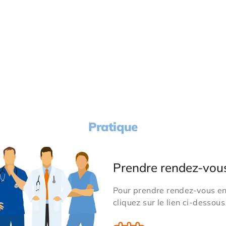
Pratique
Prendre rendez-vou
Pour prendre rendez-vous en 
cliquez sur le lien ci-dessous