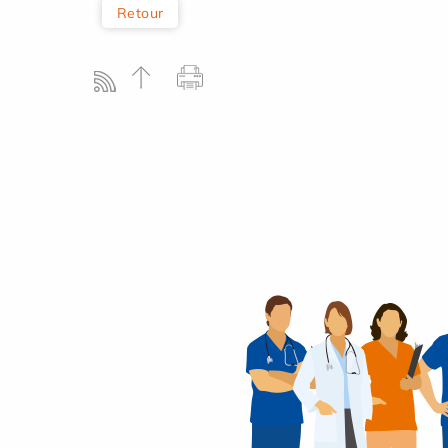
Retour