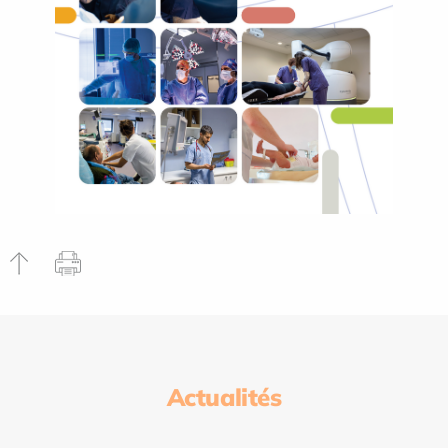
Actualités