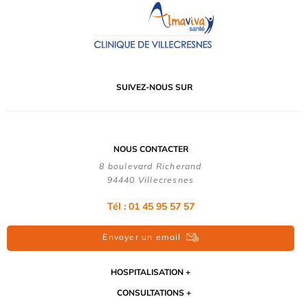
SUIVEZ-NOUS SUR
NOUS CONTACTER
8 boulevard Richerand
94440 Villecresnes
Tél : 01 45 95 57 57
Envoyer un email
HOSPITALISATION
CONSULTATIONS