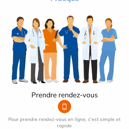
Prendre rendez-vous
Pour prendre rendez-vous en ligne, c'est simple et
rapide