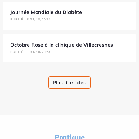
Journée Mondiale du Diabète
PUBLIÉ LE 31/10/2024
Octobre Rose à la clinique de Villecresnes
PUBLIÉ LE 31/10/2024
Plus d'articles
Pratique