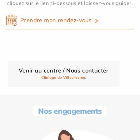
cliquez sur le lien ci-dessous et laissez-vous guider.
Prendre mon rendez-vous
Venir au centre / Nous contacter
Clinique de Villecresnes
Nos engagements