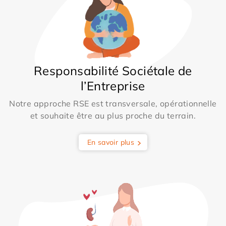
Responsabilité Sociétale de
l’Entreprise
Notre approche RSE est transversale, opérationnelle
et souhaite être au plus proche du terrain.
En savoir plus