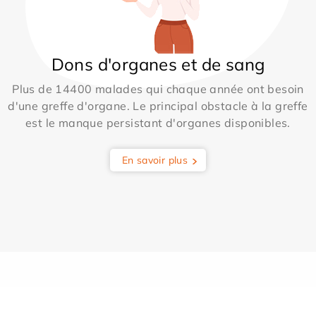
Dons d'organes et de sang
Plus de 14400 malades qui chaque année ont besoin
d'une greffe d'organe. Le principal obstacle à la greffe
est le manque persistant d'organes disponibles.
En savoir plus