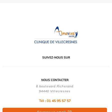
SUIVEZ-NOUS SUR
NOUS CONTACTER
8 boulevard Richerand
94440 Villecresnes
Tél : 01 45 95 57 57
Envoyer un email