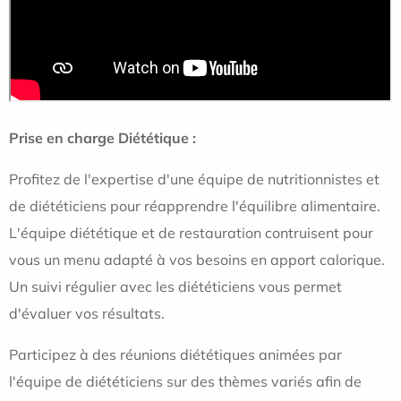
Prise en charge Diététique :
Profitez de l'expertise d'une équipe de nutritionnistes et
de diététiciens pour réapprendre l'équilibre alimentaire.
L'équipe diététique et de restauration contruisent pour
vous un menu adapté à vos besoins en apport calorique.
Un suivi régulier avec les diététiciens vous permet
d'évaluer vos résultats.
Participez à des réunions diététiques animées par
l'équipe de diététiciens sur des thèmes variés afin de