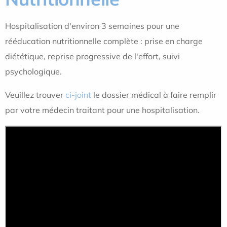
Hospitalisation d'environ 3 semaines pour une
rééducation nutritionnelle complète : prise en charge
diététique, reprise progressive de l'effort, suivi
psychologique.
Veuillez trouver
ci-joint
le dossier médical à faire remplir
par votre médecin traitant pour une hospitalisation.