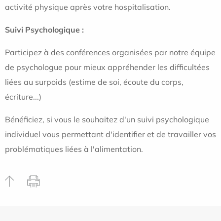
activité physique après votre hospitalisation.
Suivi Psychologique :
Participez à des conférences organisées par notre équipe
de psychologue pour mieux appréhender les difficultées
liées au surpoids (estime de soi, écoute du corps,
écriture...)
Bénéficiez, si vous le souhaitez d'un suivi psychologique
individuel vous permettant d'identifier et de travailler vos
problématiques liées à l'alimentation.