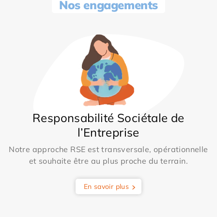
Nos engagements
Responsabilité Sociétale de
l’Entreprise
Notre approche RSE est transversale, opérationnelle
et souhaite être au plus proche du terrain.
En savoir plus