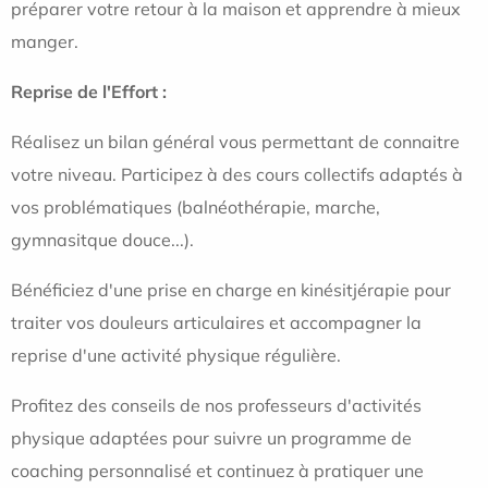
préparer votre retour à la maison et apprendre à mieux
manger.
Reprise de l'Effort :
Réalisez un bilan général vous permettant de connaitre
votre niveau. Participez à des cours collectifs adaptés à
vos problématiques (balnéothérapie, marche,
gymnasitque douce...).
Bénéficiez d'une prise en charge en kinésitjérapie pour
traiter vos douleurs articulaires et accompagner la
reprise d'une activité physique régulière.
Profitez des conseils de nos professeurs d'activités
physique adaptées pour suivre un programme de
coaching personnalisé et continuez à pratiquer une