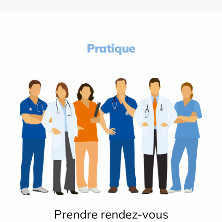
Pratique
Prendre rendez-vous