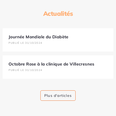
Actualités
Journée Mondiale du Diabète
PUBLIÉ LE 31/10/2024
Octobre Rose à la clinique de Villecresnes
PUBLIÉ LE 31/10/2024
Plus d'articles