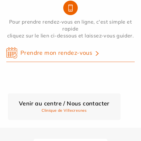
Pour prendre rendez-vous en ligne, c'est simple et
rapide
cliquez sur le lien ci-dessous et laissez-vous guider.
Prendre mon rendez-vous
Venir au centre / Nous contacter
Clinique de Villecresnes