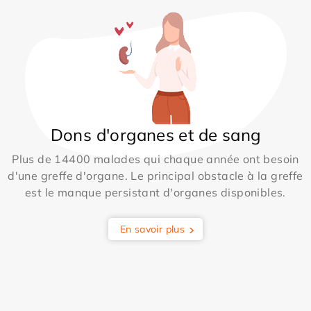
Dons d'organes et de sang
Plus de 14400 malades qui chaque année ont besoin
d'une greffe d'organe. Le principal obstacle à la greffe
est le manque persistant d'organes disponibles.
En savoir plus