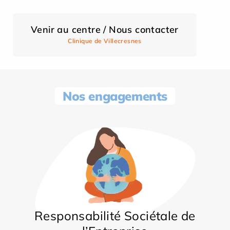
Venir au centre / Nous contacter
Clinique de Villecresnes
Nos engagements
Responsabilité Sociétale de