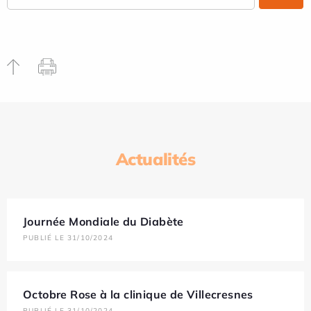
Actualités
Journée Mondiale du Diabète
PUBLIÉ LE 31/10/2024
Octobre Rose à la clinique de Villecresnes
PUBLIÉ LE 31/10/2024