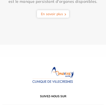
est le manque persistant d'organes disponibles.
En savoir plus
SUIVEZ-NOUS SUR