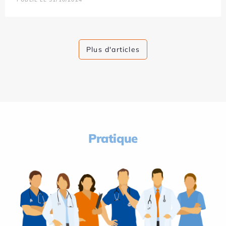
Plus d'articles
Pratique