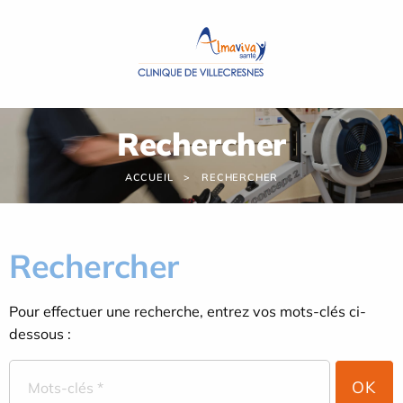
Panneau de gestion des cookies
Rechercher
ACCUEIL
RECHERCHER
Rechercher
Pour effectuer une recherche, entrez vos mots-clés ci-
dessous :