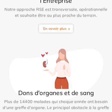
l’Entreprise
Notre approche RSE est transversale, opérationnelle
et souhaite être au plus proche du terrain.
En savoir plus
Dons d'organes et de sang
Plus de 14400 malades qui chaque année ont besoin
d'une greffe d'organe. Le principal obstacle à la greffe