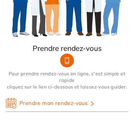
Prendre rendez-vous
Pour prendre rendez-vous en ligne, c'est simple et
rapide
cliquez sur le lien ci-dessous et laissez-vous guider.
Prendre mon rendez-vous