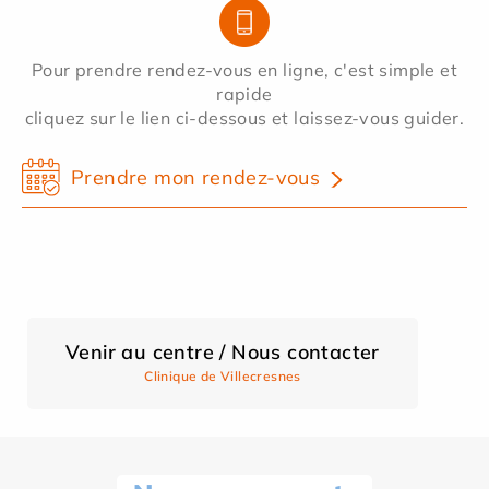
Pour prendre rendez-vous en ligne, c'est simple et
rapide
cliquez sur le lien ci-dessous et laissez-vous guider.
Prendre mon rendez-vous
Venir au centre / Nous contacter
Clinique de Villecresnes