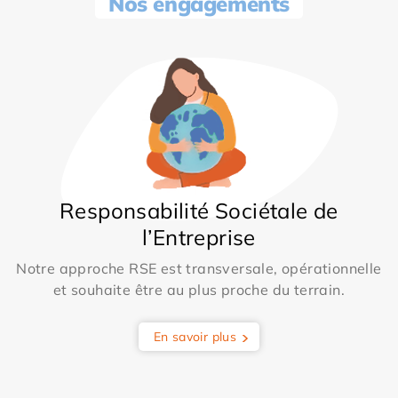
Nos engagements
Responsabilité Sociétale de
l’Entreprise
Notre approche RSE est transversale, opérationnelle
et souhaite être au plus proche du terrain.
En savoir plus