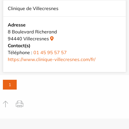
Clinique de Villecresnes
Adresse
8 Boulevard Richerand
94440 Villecresnes
Contact(s)
Téléphone :
01 45 95 57 57
https://www.clinique-villecresnes.com/fr/
1