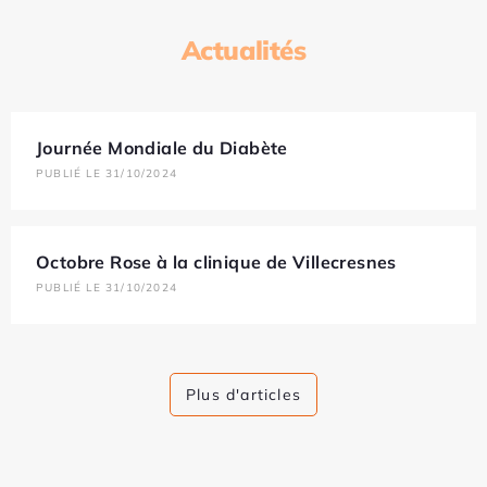
Actualités
Journée Mondiale du Diabète
PUBLIÉ LE 31/10/2024
Octobre Rose à la clinique de Villecresnes
PUBLIÉ LE 31/10/2024
Plus d'articles