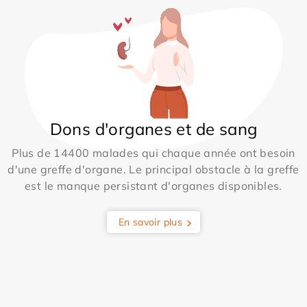
Dons d'organes et de sang
Plus de 14400 malades qui chaque année ont besoin
d'une greffe d'organe. Le principal obstacle à la greffe
est le manque persistant d'organes disponibles.
En savoir plus