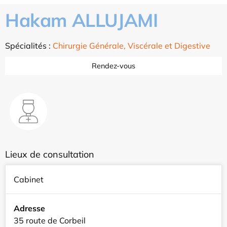
Hakam ALLUJAMI
Spécialités :
Chirurgie Générale, Viscérale et Digestive
Rendez-vous
Lieux de consultation
Cabinet
Adresse
35 route de Corbeil