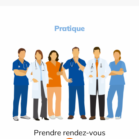
Pratique
Prendre rendez-vous