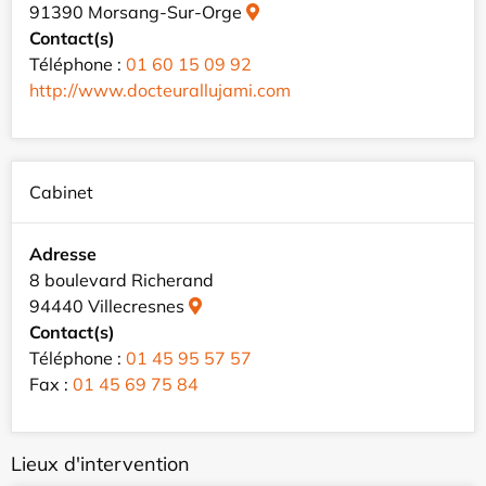
91390 Morsang-Sur-Orge
Contact(s)
Téléphone :
01 60 15 09 92
http://www.docteurallujami.com
Cabinet
Adresse
8 boulevard Richerand
94440 Villecresnes
Contact(s)
Téléphone :
01 45 95 57 57
Fax :
01 45 69 75 84
Lieux d'intervention