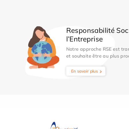
Responsabilité Soc
l’Entreprise
Notre approche RSE est tran
et souhaite être au plus pro
En savoir plus