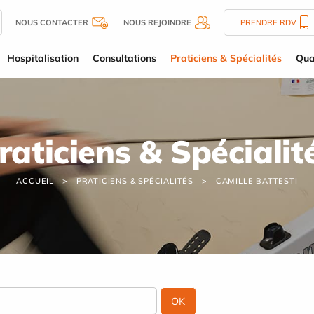
NOUS CONTACTER
NOUS REJOINDRE
PRENDRE RDV
Hospitalisation
Consultations
Praticiens & Spécialités
Qua
raticiens & Spécialit
ACCUEIL
PRATICIENS & SPÉCIALITÉS
CAMILLE BATTESTI