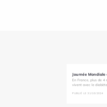
Journée Mondiale
En France, plus de 4 
vivent avec le diabète
PUBLIÉ LE 31/10/2024