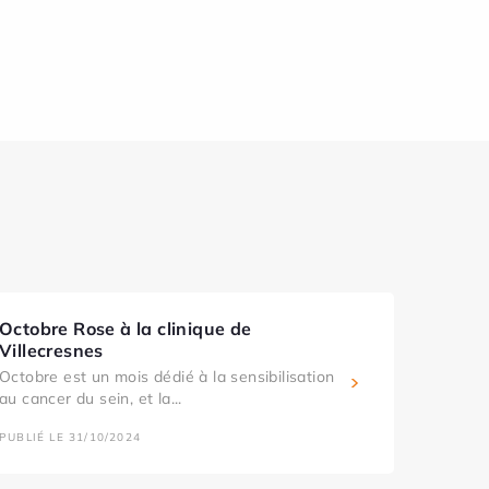
Octobre Rose à la clinique de
Villecresnes
Octobre est un mois dédié à la sensibilisation
au cancer du sein, et la...
PUBLIÉ LE 31/10/2024