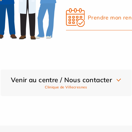
Prendre mon ren
Venir au centre / Nous contacter
Clinique de Villecresnes