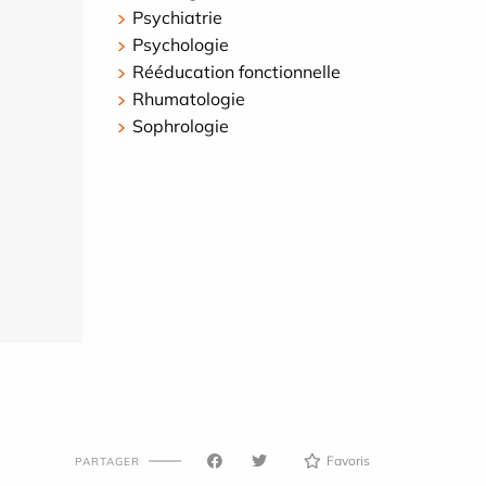
Psychiatrie
Psychologie
Rééducation fonctionnelle
Rhumatologie
Sophrologie
Favoris
PARTAGER