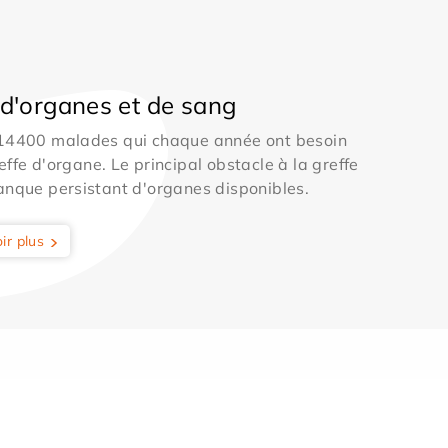
d'organes et de sang
 14400 malades qui chaque année ont besoin
effe d'organe. Le principal obstacle à la greffe
anque persistant d'organes disponibles.
ir plus