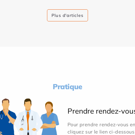
Plus d'articles
Pratique
Prendre rendez-vou
Pour prendre rendez-vous en 
cliquez sur le lien ci-dessous