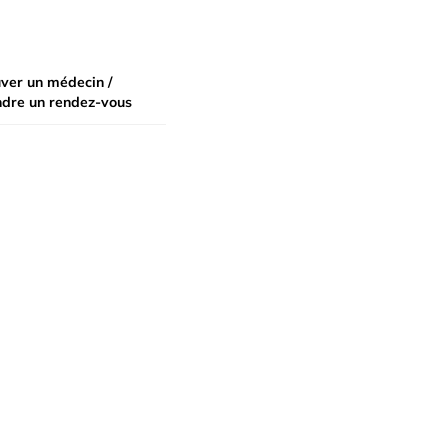
ver un médecin /
ndre un rendez-vous