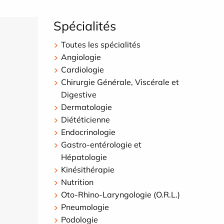
Spécialités
Toutes les spécialités
Angiologie
Cardiologie
Chirurgie Générale, Viscérale et
Digestive
Dermatologie
Diététicienne
Endocrinologie
Gastro-entérologie et
Hépatologie
Kinésithérapie
Nutrition
Oto-Rhino-Laryngologie (O.R.L.)
Pneumologie
Podologie