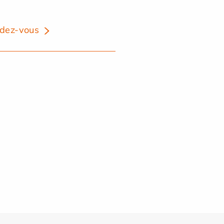
dez-vous