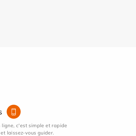
s
ligne, c'est simple et rapide
 et laissez-vous guider.