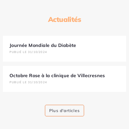
Actualités
Journée Mondiale du Diabète
PUBLIÉ LE 31/10/2024
Octobre Rose à la clinique de Villecresnes
PUBLIÉ LE 31/10/2024
Plus d'articles