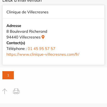
Lieux d'intervention
Clinique de Villecresnes
Adresse
8 Boulevard Richerand
94440 Villecresnes
Contact(s)
Téléphone :
01 45 95 57 57
https://www.clinique-villecresnes.com/fr/
1