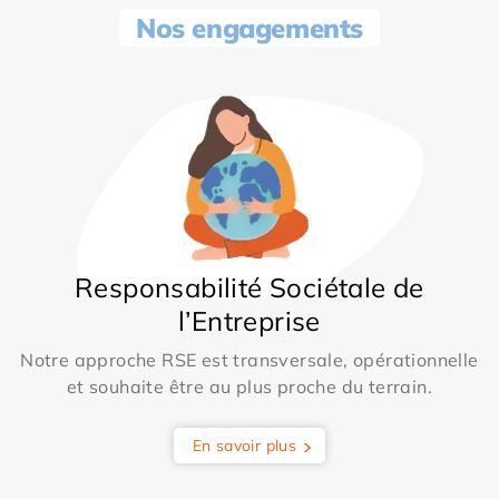
Nos engagements
Responsabilité Sociétale de
l’Entreprise
Notre approche RSE est transversale, opérationnelle
et souhaite être au plus proche du terrain.
En savoir plus