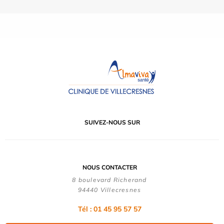
SUIVEZ-NOUS SUR
NOUS CONTACTER
8 boulevard Richerand
94440 Villecresnes
Tél : 01 45 95 57 57