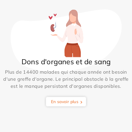
Dons d'organes et de sang
Plus de 14400 malades qui chaque année ont besoin
d'une greffe d'organe. Le principal obstacle à la greffe
est le manque persistant d'organes disponibles.
En savoir plus