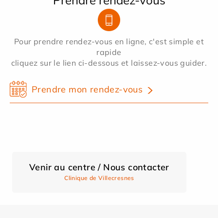
Pour prendre rendez-vous en ligne, c'est simple et
rapide
cliquez sur le lien ci-dessous et laissez-vous guider.
Prendre mon rendez-vous
Venir au centre / Nous contacter
Clinique de Villecresnes