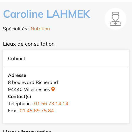
Caroline LAHMEK
Spécialités :
Nutrition
Lieux de consultation
Cabinet
Adresse
8 boulevard Richerand
94440 Villecresnes
Contact(s)
Téléphone :
01 56 73 14 14
Fax :
01 45 69 75 84