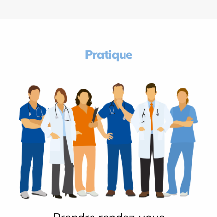
Pratique
Prendre rendez-vous