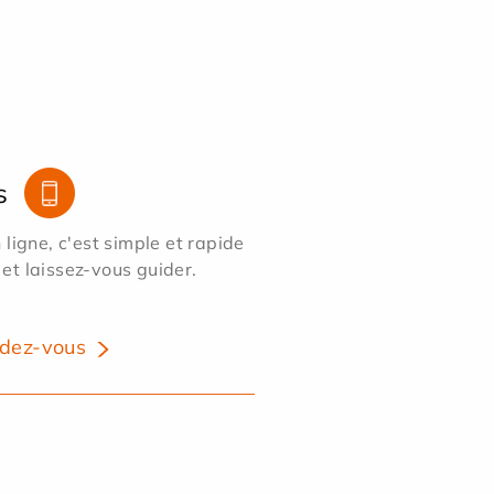
s
ligne, c'est simple et rapide
 et laissez-vous guider.
dez-vous