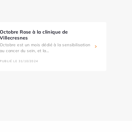
Octobre Rose à la clinique de
Villecresnes
Octobre est un mois dédié à la sensibilisation
au cancer du sein, et la...
PUBLIÉ LE 31/10/2024