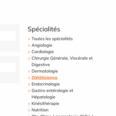
Spécialités
Toutes les spécialités
Angiologie
Cardiologie
Chirurgie Générale, Viscérale et
Digestive
Dermatologie
Diététicienne
Endocrinologie
Gastro-entérologie et
Hépatologie
Kinésithérapie
Nutrition