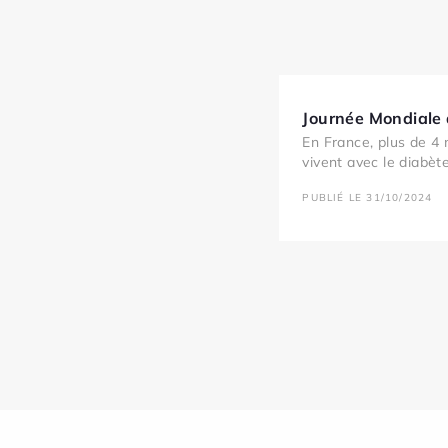
Journée Mondiale
En France, plus de 4 
vivent avec le diabète
PUBLIÉ LE 31/10/2024