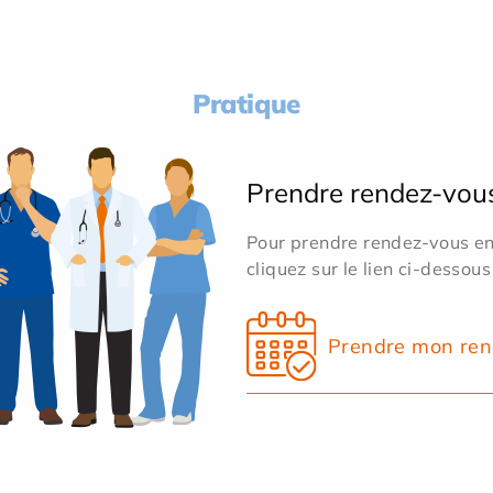
Pratique
Prendre rendez-vou
Pour prendre rendez-vous en 
cliquez sur le lien ci-dessous
Prendre mon ren