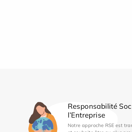
Responsabilité Soc
l’Entreprise
Notre approche RSE est tran