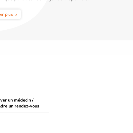
ir plus
ver un médecin /
ndre un rendez-vous