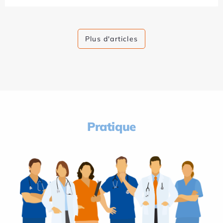
Plus d'articles
Pratique