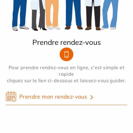
Prendre rendez-vous
Pour prendre rendez-vous en ligne, c'est simple et
rapide
cliquez sur le lien ci-dessous et laissez-vous guider.
Prendre mon rendez-vous