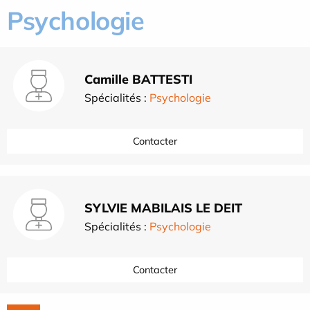
Psychologie
Camille BATTESTI
Spécialités :
Psychologie
Contacter
SYLVIE MABILAIS LE DEIT
Spécialités :
Psychologie
Contacter