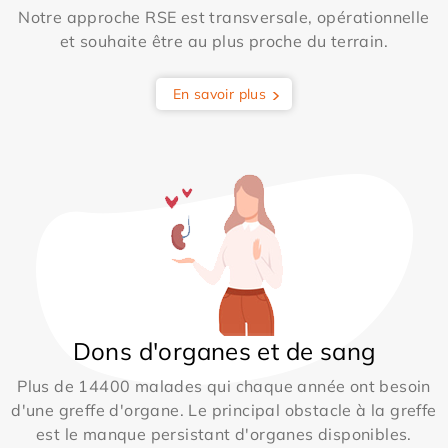
Notre approche RSE est transversale, opérationnelle
et souhaite être au plus proche du terrain.
En savoir plus
Dons d'organes et de sang
Plus de 14400 malades qui chaque année ont besoin
d'une greffe d'organe. Le principal obstacle à la greffe
est le manque persistant d'organes disponibles.