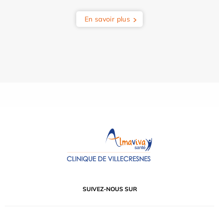
En savoir plus
SUIVEZ-NOUS SUR