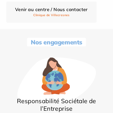
Venir au centre / Nous contacter
Clinique de Villecresnes
Nos engagements
Responsabilité Sociétale de
l’Entreprise