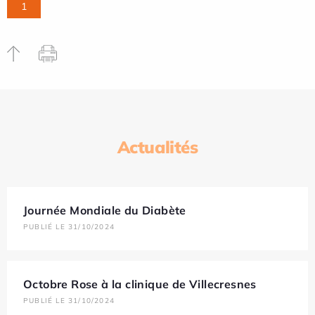
1
Actualités
Journée Mondiale du Diabète
PUBLIÉ LE 31/10/2024
Octobre Rose à la clinique de Villecresnes
PUBLIÉ LE 31/10/2024