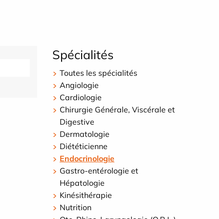
Spécialités
Toutes les spécialités
Angiologie
Cardiologie
Chirurgie Générale, Viscérale et
Digestive
Dermatologie
Diététicienne
Endocrinologie
Gastro-entérologie et
Hépatologie
Kinésithérapie
Nutrition