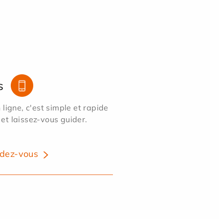
s
ligne, c'est simple et rapide
 et laissez-vous guider.
dez-vous