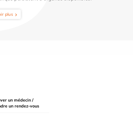
ir plus
ver un médecin /
ndre un rendez-vous