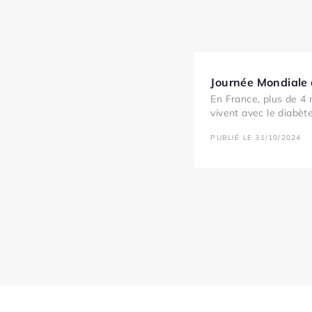
Journée Mondiale
En France, plus de 4 
vivent avec le diabète
PUBLIÉ LE 31/10/2024