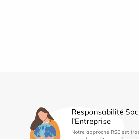
Responsabilité Soc
l’Entreprise
Notre approche RSE est tran