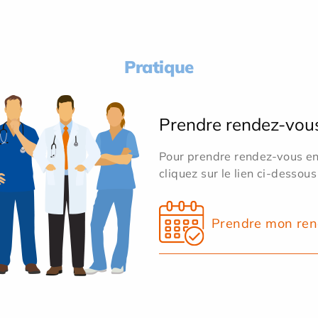
Pratique
Prendre rendez-vou
Pour prendre rendez-vous en 
cliquez sur le lien ci-dessous
Prendre mon ren