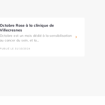
Octobre Rose à la clinique de
Villecresnes
Octobre est un mois dédié à la sensibilisation
au cancer du sein, et la...
PUBLIÉ LE 31/10/2024