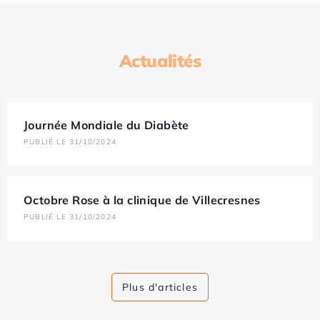
Actualités
Journée Mondiale du Diabète
PUBLIÉ LE 31/10/2024
Octobre Rose à la clinique de Villecresnes
PUBLIÉ LE 31/10/2024
Plus d'articles