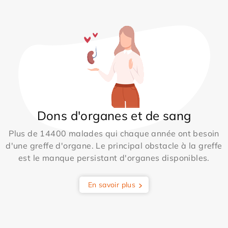
Dons d'organes et de sang
Plus de 14400 malades qui chaque année ont besoin
d'une greffe d'organe. Le principal obstacle à la greffe
est le manque persistant d'organes disponibles.
En savoir plus