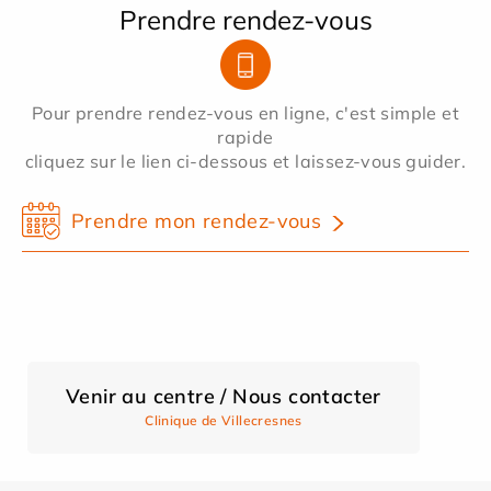
Prendre rendez-vous
Pour prendre rendez-vous en ligne, c'est simple et
rapide
cliquez sur le lien ci-dessous et laissez-vous guider.
Prendre mon rendez-vous
Venir au centre / Nous contacter
Clinique de Villecresnes