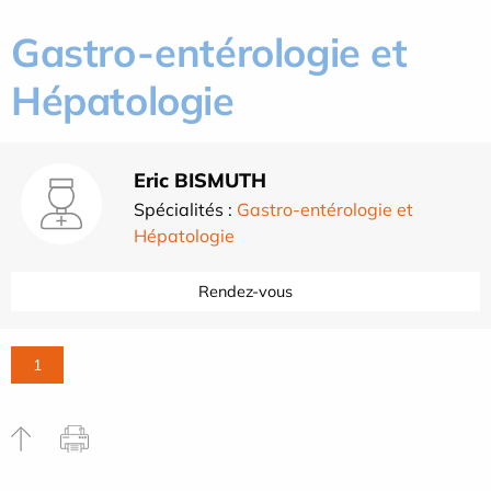
Gastro-entérologie et
Hépatologie
Eric BISMUTH
Spécialités :
Gastro-entérologie et
Hépatologie
Rendez-vous
1