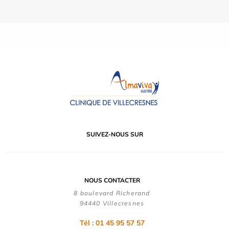
SUIVEZ-NOUS SUR
NOUS CONTACTER
8 boulevard Richerand
94440 Villecresnes
Tél : 01 45 95 57 57