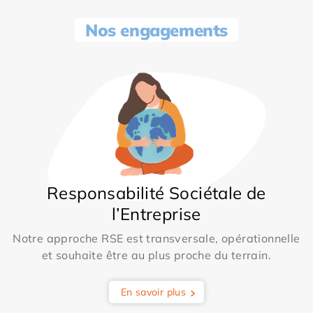
Nos engagements
Responsabilité Sociétale de
l’Entreprise
Notre approche RSE est transversale, opérationnelle
et souhaite être au plus proche du terrain.
En savoir plus