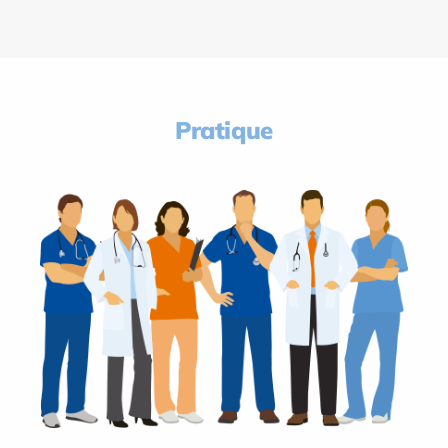
Pratique