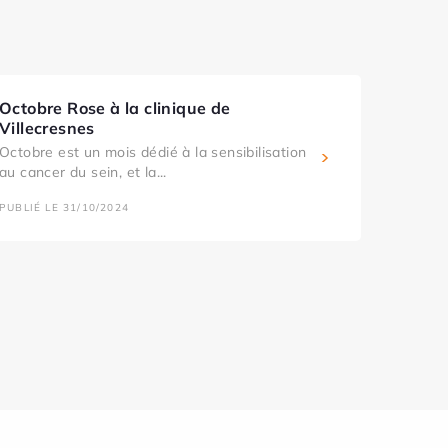
Octobre Rose à la clinique de
Villecresnes
Octobre est un mois dédié à la sensibilisation
au cancer du sein, et la...
PUBLIÉ LE 31/10/2024