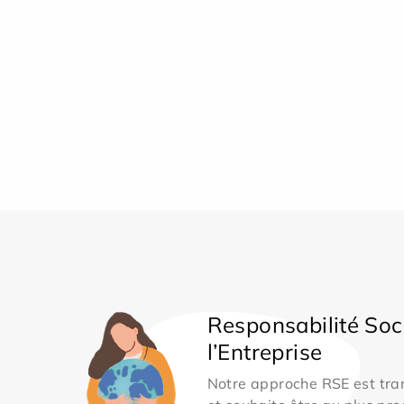
Responsabilité Soc
l’Entreprise
Notre approche RSE est tran