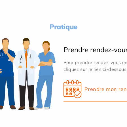
Pratique
Prendre rendez-vou
Pour prendre rendez-vous en 
cliquez sur le lien ci-dessous
Prendre mon ren