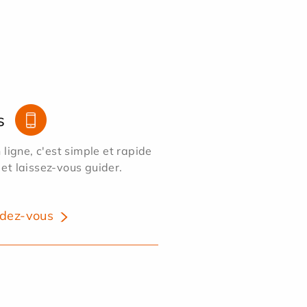
s
ligne, c'est simple et rapide
 et laissez-vous guider.
dez-vous