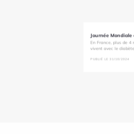
Journée Mondiale
En France, plus de 4 
vivent avec le diabète
PUBLIÉ LE 31/10/2024