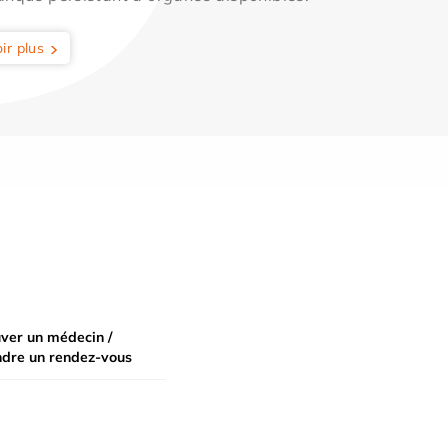
ir plus
ver un médecin /
ndre un rendez-vous